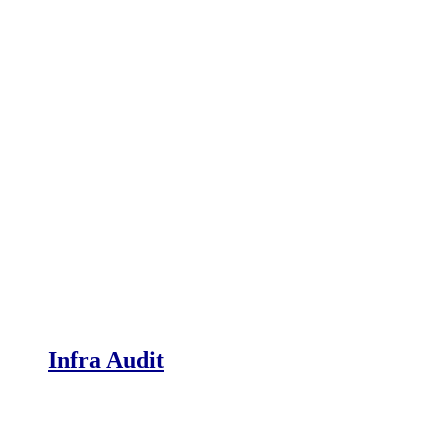
Infra Audit