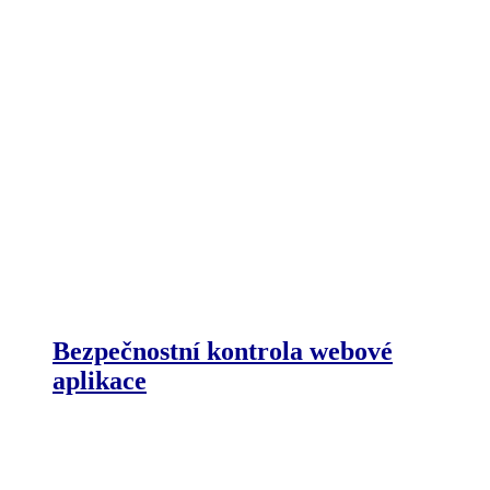
Bezpečnostní kontrola webové
aplikace