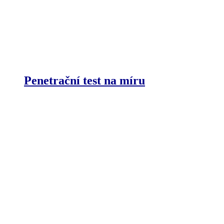
Penetrační test na míru