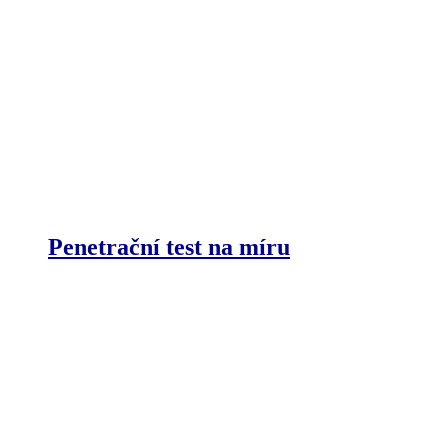
Penetrační test na míru