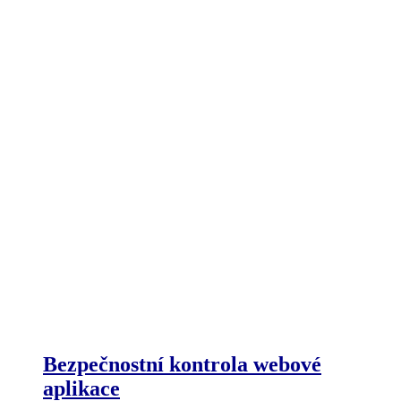
Bezpečnostní kontrola webové
aplikace