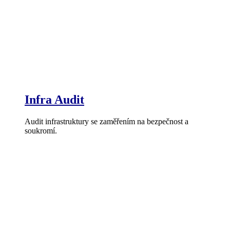
Infra Audit
Audit infrastruktury se zaměřením na bezpečnost a
soukromí.