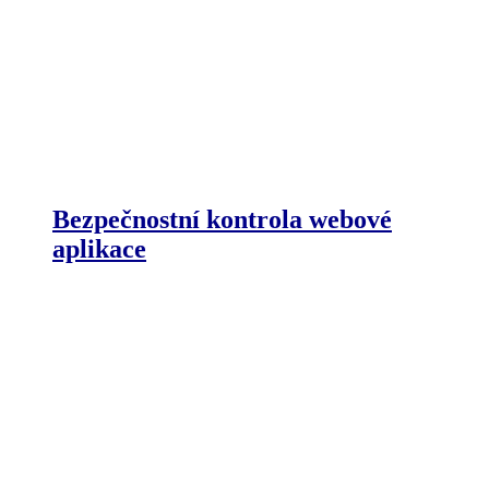
Bezpečnostní kontrola webové
aplikace