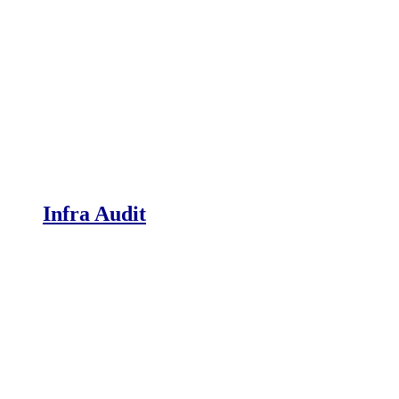
Infra Audit