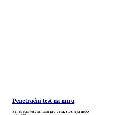
Penetrační test na míru
Penetrační test na míru pro větší, složitější nebo