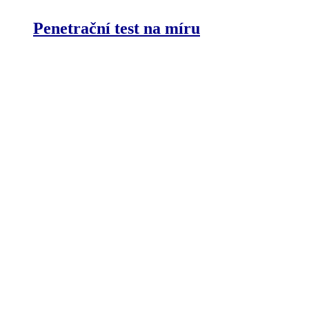
Penetrační test na míru