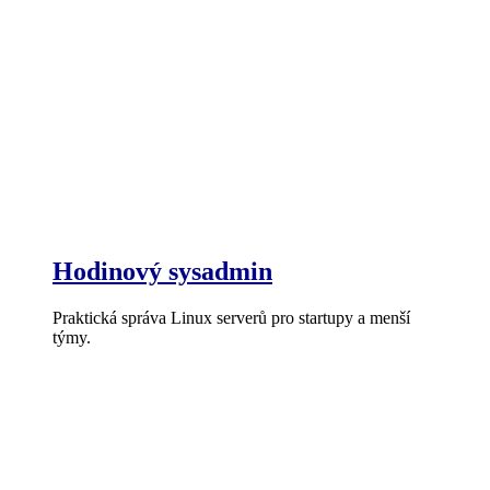
Hodinový sysadmin
Praktická správa Linux serverů pro startupy a menší
týmy.