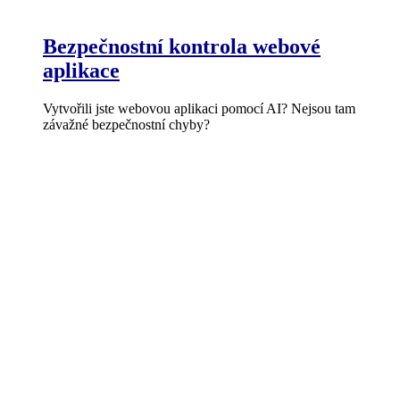
Bezpečnostní kontrola webové
aplikace
Vytvořili jste webovou aplikaci pomocí AI? Nejsou tam
závažné bezpečnostní chyby?